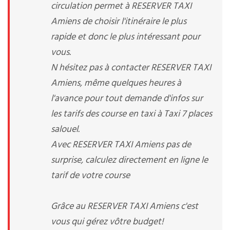
circulation permet à RESERVER TAXI
Amiens de choisir l'itinéraire le plus
rapide et donc le plus intéressant pour
vous.
N hésitez pas à contacter RESERVER TAXI
Amiens, même quelques heures à
l'avance pour tout demande d'infos sur
les tarifs des course en taxi à Taxi 7 places
salouel.
Avec RESERVER TAXI Amiens pas de
surprise, calculez directement en ligne le
tarif de votre course
Grâce au RESERVER TAXI Amiens c'est
vous qui gérez vôtre budget!