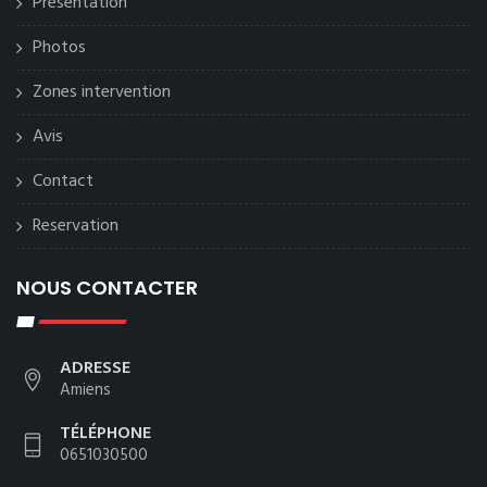
Présentation
Photos
Zones intervention
Avis
Contact
Reservation
NOUS CONTACTER
ADRESSE
Amiens
TÉLÉPHONE
0651030500