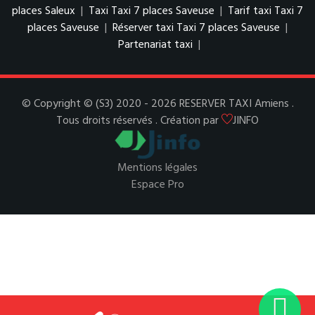
places Saleux
|
Taxi Taxi 7 places Saveuse
|
Tarif taxi Taxi 7
places Saveuse
|
Réserver taxi Taxi 7 places Saveuse
|
Partenariat taxi
|
© Copyright © (S3) 2020 - 2026 RESERVER TAXI Amiens .
Tous droits réservés . Création par
JINFO
Mentions légales
Espace Pro