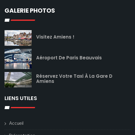
GALERIE PHOTOS
Visitez Amiens !
Aéroport De Paris Beauvais
Réservez Votre Taxi À La Gare D
Amiens
LIENS UTILES
Accueil