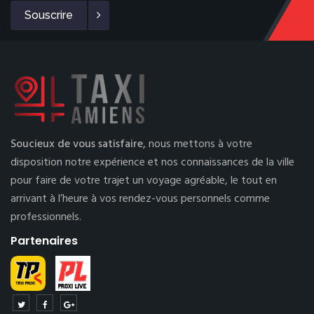
Souscrire
Soucieux de vous satisfaire,
nous mettons à votre
disposition notre expérience et nos connaissances de la ville
pour faire de votre trajet un voyage agréable, le tout en
arrivant à l’heure à vos rendez-vous personnels comme
professionnels.
Partenaires