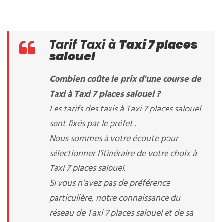
Tarif Taxi à
Taxi 7 places
salouel
Combien coûte le prix d'une course de
Taxi à Taxi 7 places salouel ?
Les tarifs des taxis à Taxi 7 places salouel
sont fixés par le préfet .
Nous sommes à votre écoute pour
sélectionner l'itinéraire de votre choix à
Taxi 7 places salouel.
Si vous n'avez pas de préférence
particulière, notre connaissance du
réseau de Taxi 7 places salouel et de sa