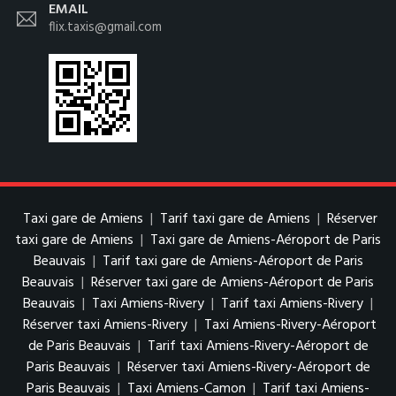
EMAIL
flix.taxis@gmail.com
Taxi gare de Amiens
|
Tarif taxi gare de Amiens
|
Réserver
taxi gare de Amiens
|
Taxi gare de Amiens-Aéroport de Paris
Beauvais
|
Tarif taxi gare de Amiens-Aéroport de Paris
Beauvais
|
Réserver taxi gare de Amiens-Aéroport de Paris
Beauvais
|
Taxi Amiens-Rivery
|
Tarif taxi Amiens-Rivery
|
Réserver taxi Amiens-Rivery
|
Taxi Amiens-Rivery-Aéroport
de Paris Beauvais
|
Tarif taxi Amiens-Rivery-Aéroport de
Paris Beauvais
|
Réserver taxi Amiens-Rivery-Aéroport de
Paris Beauvais
|
Taxi Amiens-Camon
|
Tarif taxi Amiens-