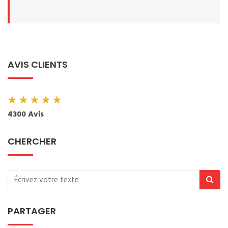
AVIS CLIENTS
★
★
★
★
★
4300 Avis
CHERCHER
PARTAGER