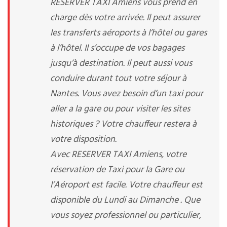
RESERVER TAXI Amiens vous prend en
charge dès votre arrivée. Il peut assurer
les transferts aéroports à l’hôtel ou gares
à l’hôtel. Il s’occupe de vos bagages
jusqu’à destination. Il peut aussi vous
conduire durant tout votre séjour à
Nantes. Vous avez besoin d’un taxi pour
aller a la gare ou pour visiter les sites
historiques ? Votre chauffeur restera à
votre disposition.
Avec RESERVER TAXI Amiens, votre
réservation de Taxi pour la Gare ou
l’Aéroport est facile. Votre chauffeur est
disponible du Lundi au Dimanche . Que
vous soyez professionnel ou particulier,