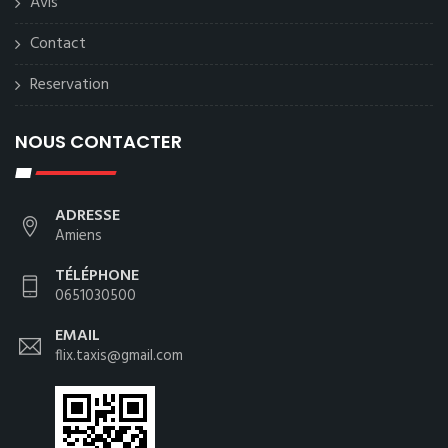
Avis
Contact
Reservation
NOUS CONTACTER
ADRESSE
Amiens
TÉLÉPHONE
0651030500
EMAIL
flix.taxis@gmail.com