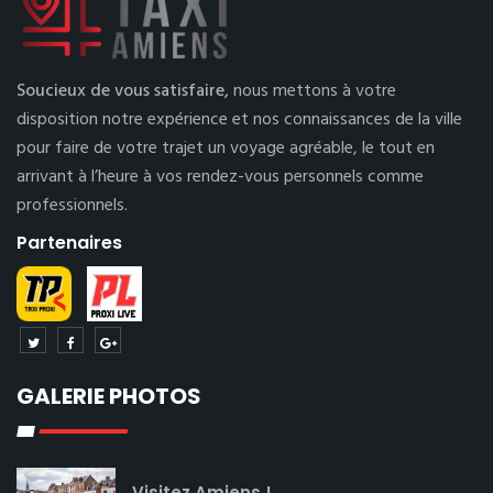
Soucieux de vous satisfaire,
nous mettons à votre
disposition notre expérience et nos connaissances de la ville
pour faire de votre trajet un voyage agréable, le tout en
arrivant à l’heure à vos rendez-vous personnels comme
professionnels.
Partenaires
GALERIE PHOTOS
Visitez Amiens !