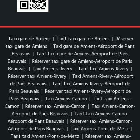
Taxi gare de Amiens
|
Tarif taxi gare de Amiens
|
Réserver
taxi gare de Amiens
|
Taxi gare de Amiens-Aéroport de Paris
Beauvais
|
Tarif taxi gare de Amiens-Aéroport de Paris
Beauvais
|
Réserver taxi gare de Amiens-Aéroport de Paris
Beauvais
|
Taxi Amiens-Rivery
|
Tarif taxi Amiens-Rivery
|
Réserver taxi Amiens-Rivery
|
Taxi Amiens-Rivery-Aéroport
de Paris Beauvais
|
Tarif taxi Amiens-Rivery-Aéroport de
Paris Beauvais
|
Réserver taxi Amiens-Rivery-Aéroport de
Paris Beauvais
|
Taxi Amiens-Camon
|
Tarif taxi Amiens-
Camon
|
Réserver taxi Amiens-Camon
|
Taxi Amiens-Camon-
Aéroport de Paris Beauvais
|
Tarif taxi Amiens-Camon-
Aéroport de Paris Beauvais
|
Réserver taxi Amiens-Camon-
Aéroport de Paris Beauvais
|
Taxi Amiens-Pont-de-Metz
|
Tarif taxi Amiens-Pont-de-Metz
|
Réserver taxi Amiens-