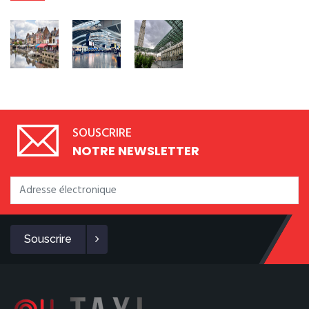
SOUSCRIRE
NOTRE NEWSLETTER
Souscrire