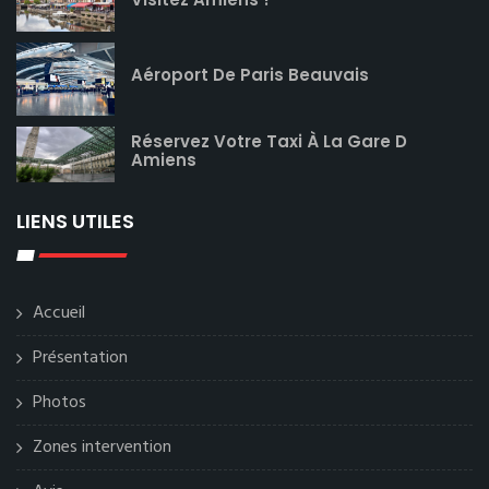
Aéroport De Paris Beauvais
Réservez Votre Taxi À La Gare D
Amiens
LIENS UTILES
Accueil
Présentation
Photos
Zones intervention