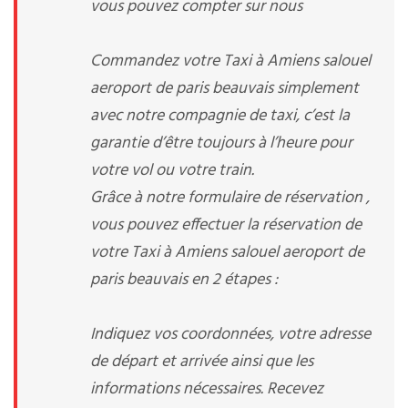
vous pouvez compter sur nous
Commandez votre Taxi à Amiens salouel
aeroport de paris beauvais simplement
avec notre compagnie de taxi, c’est la
garantie d’être toujours à l’heure pour
votre vol ou votre train.
Grâce à notre formulaire de réservation ,
vous pouvez effectuer la réservation de
votre Taxi à Amiens salouel aeroport de
paris beauvais en 2 étapes :
Indiquez vos coordonnées, votre adresse
de départ et arrivée ainsi que les
informations nécessaires. Recevez