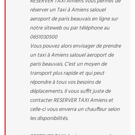
RESERVER TAXI Amiens vous permet de
réserver un Taxi à Amiens salouel
aeroport de paris beauvais en ligne sur
notre siteweb ou par téléphone au
0651030500
Vous pouvez alors envisager de prendre
un taxi à Amiens salouel aeroport de
paris beauvais. C’est un moyen de
transport plus rapide et qui peut
répondre à tous vos besoins de
déplacements. Il vous suffit juste de
contacter RESERVER TAXI Amiens et
celle-ci vous enverra un chauffeur selon
les disponibilités.