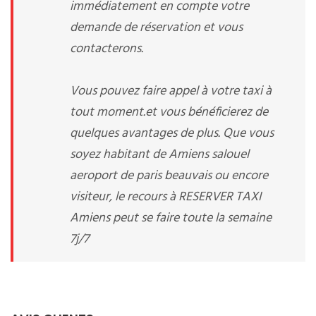
immédiatement en compte votre
demande de réservation et vous
contacterons.
Vous pouvez faire appel à votre taxi à
tout moment.et vous bénéficierez de
quelques avantages de plus. Que vous
soyez habitant de Amiens salouel
aeroport de paris beauvais ou encore
visiteur, le recours à RESERVER TAXI
Amiens peut se faire toute la semaine
7j/7