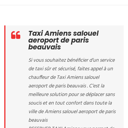
Taxi Amiens salouel
aeroport de paris
beauvais
Si vous souhaitez bénéficier d’un service
de taxi sûr et sécurisé, faites appel à un
chauffeur de Taxi Amiens salouel
aeroport de paris beauvais . C’est la
meilleure solution pour se déplacer sans
soucis et en tout confort dans toute la
ville de Amiens salouel aeroport de paris
beauvais