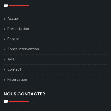
Accueil
Présentation
Photos
Zones intervention
Avis
Contact
Reservation
NOUS CONTACTER