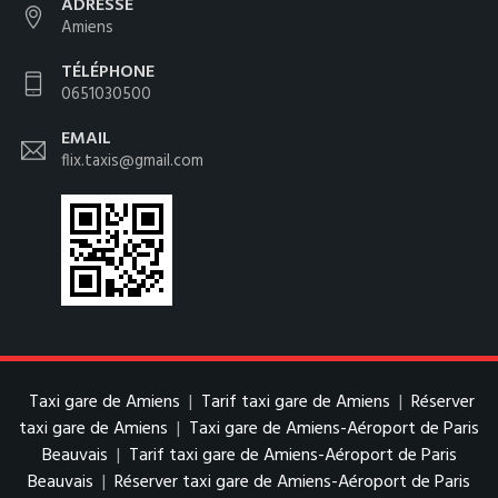
ADRESSE
Amiens
TÉLÉPHONE
0651030500
EMAIL
flix.taxis@gmail.com
Taxi gare de Amiens
|
Tarif taxi gare de Amiens
|
Réserver
taxi gare de Amiens
|
Taxi gare de Amiens-Aéroport de Paris
Beauvais
|
Tarif taxi gare de Amiens-Aéroport de Paris
Beauvais
|
Réserver taxi gare de Amiens-Aéroport de Paris