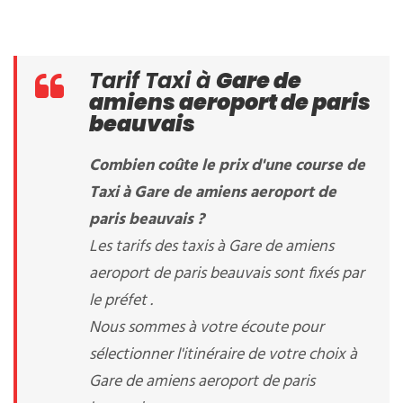
Tarif Taxi à
Gare de
amiens aeroport de paris
beauvais
Combien coûte le prix d'une course de
Taxi à Gare de amiens aeroport de
paris beauvais ?
Les tarifs des taxis à Gare de amiens
aeroport de paris beauvais sont fixés par
le préfet .
Nous sommes à votre écoute pour
sélectionner l'itinéraire de votre choix à
Gare de amiens aeroport de paris