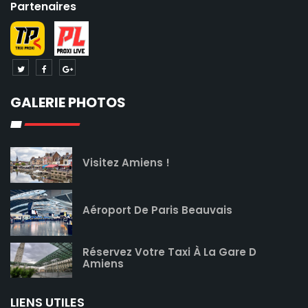
Partenaires
GALERIE PHOTOS
Visitez Amiens !
Aéroport De Paris Beauvais
Réservez Votre Taxi À La Gare D
Amiens
LIENS UTILES