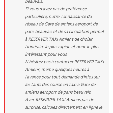
beauvais.
Si vous n'avez pas de préférence
particulière, notre connaissance du
réseau de Gare de amiens aeroport de
paris beauvais et de sa circulation permet
à RESERVER TAXI Amiens de choisir
l'itinéraire le plus rapide et donc le plus
intéressant pour vous.
N hésitez pas à contacter RESERVER TAXI
Amiens, même quelques heures à
l'avance pour tout demande d'infos sur
les tarifs des course en taxi à Gare de
amiens aeroport de paris beauvais.
Avec RESERVER TAXI Amiens pas de
surprise, calculez directement en ligne le