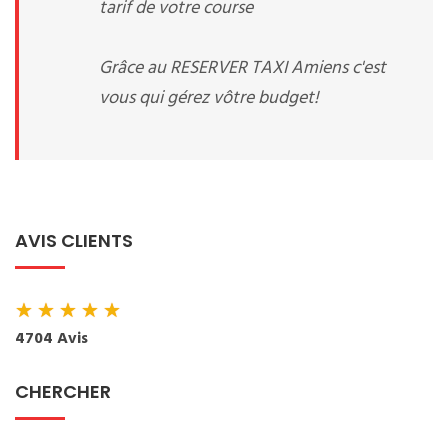
tarif de votre course
Grâce au RESERVER TAXI Amiens c'est
vous qui gérez vôtre budget!
AVIS CLIENTS
★
★
★
★
★
4704 Avis
CHERCHER