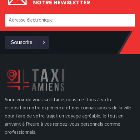
NOTRE NEWSLETTER
Souscrire
Soucieux de vous satisfaire,
nous mettons à votre
disposition notre expérience et nos connaissances de la ville
pour faire de votre trajet un voyage agréable, le tout en
arrivant à l’heure à vos rendez-vous personnels comme
professionnels.