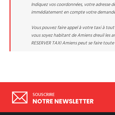
Indiquez vos coordonnées, votre adresse de 
immédiatement en compte votre demande d
Vous pouvez faire appel à votre taxi à tou
vous soyez habitant de Amiens dreuil les am
RESERVER TAXI Amiens peut se faire toute 
SOUSCRIRE
NOTRE NEWSLETTER