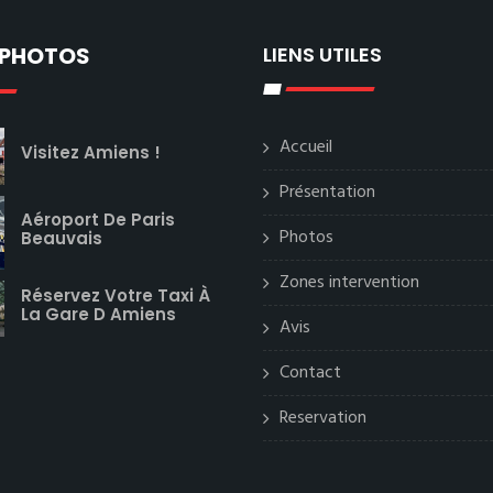
 PHOTOS
LIENS UTILES
Accueil
Visitez Amiens !
Présentation
Aéroport De Paris
Photos
Beauvais
Zones intervention
Réservez Votre Taxi À
La Gare D Amiens
Avis
Contact
Reservation