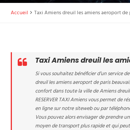
Accueil
Taxi Amiens dreuil les amiens aeroport de 
Taxi Amiens dreuil les am
Si vous souhaitez bénéficier d’un service de
dreuil les amiens aeroport de paris beauvais
confort dans toute la ville de Amiens dreui
RESERVER TAXI Amiens vous permet de réser
en ligne sur notre siteweb ou par télépho
Vous pouvez alors envisager de prendre un t
moyen de transport plus rapide et qui peut 