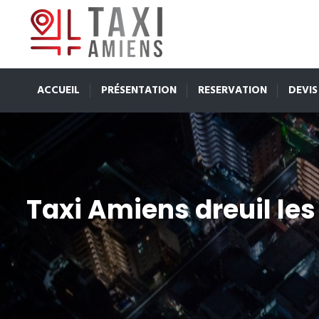
ACCUEIL
PRÉSENTATION
RESERVATION
DEVIS
Taxi Amiens dreuil le