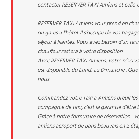
contacter RESERVER TAXI Amiens et celle-ci 
RESERVER TAXI Amiens vous prend en charge d
ou gares à l’hôtel. Il s’occupe de vos bagag
séjour à Nantes. Vous avez besoin d’un taxi p
chauffeur restera à votre disposition.
Avec RESERVER TAXI Amiens, votre réservati
est disponible du Lundi au Dimanche . Que 
nous
Commandez votre Taxi à Amiens dreuil les 
compagnie de taxi, c’est la garantie d’être 
Grâce à notre formulaire de réservation , v
amiens aeroport de paris beauvais en 2 éta