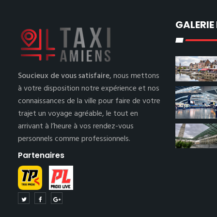
GALERIE
Soucieux de vous satisfaire,
nous mettons
à votre disposition notre expérience et nos
connaissances de la ville pour faire de votre
trajet un voyage agréable, le tout en
arrivant à l’heure à vos rendez-vous
personnels comme professionnels.
Partenaires