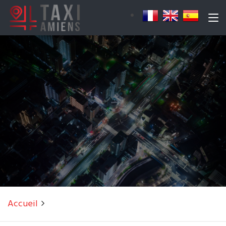
Accueil