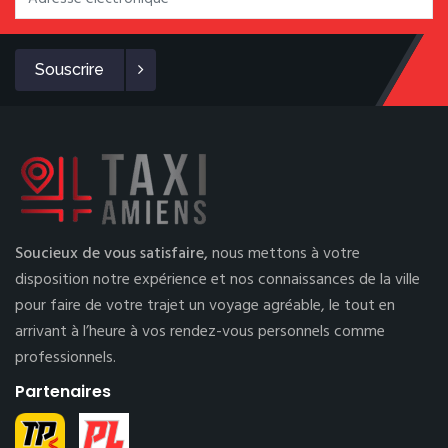
Souscrire
Soucieux de vous satisfaire,
nous mettons à votre
disposition notre expérience et nos connaissances de la ville
pour faire de votre trajet un voyage agréable, le tout en
arrivant à l’heure à vos rendez-vous personnels comme
professionnels.
Partenaires