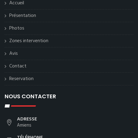
Accueil
Présentation
Photos
Zones intervention
Avis
Contact
Reservation
NOUS CONTACTER
ADRESSE
Amiens
TÉLÉPHONE