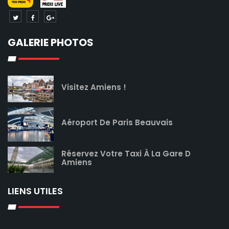
GALERIE PHOTOS
Visitez Amiens !
Aéroport De Paris Beauvais
Réservez Votre Taxi À La Gare D
Amiens
LIENS UTILES