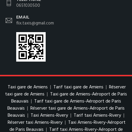
0651030500
EMAIL
flix.taxis@gmail.com
Taxi gare de Amiens
|
Tarif taxi gare de Amiens
|
Réserver
taxi gare de Amiens
|
Taxi gare de Amiens-Aéroport de Paris
Beauvais
|
Tarif taxi gare de Amiens-Aéroport de Paris
Beauvais
|
Réserver taxi gare de Amiens-Aéroport de Paris
Beauvais
|
Taxi Amiens-Rivery
|
Tarif taxi Amiens-Rivery
|
Réserver taxi Amiens-Rivery
|
Taxi Amiens-Rivery-Aéroport
de Paris Beauvais
|
Tarif taxi Amiens-Rivery-Aéroport de