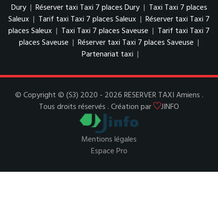
Dury
|
Réserver taxi Taxi 7 places Dury
|
Taxi Taxi 7 places
Saleux
|
Tarif taxi Taxi 7 places Saleux
|
Réserver taxi Taxi 7
places Saleux
|
Taxi Taxi 7 places Saveuse
|
Tarif taxi Taxi 7
places Saveuse
|
Réserver taxi Taxi 7 places Saveuse
|
Partenariat taxi
|
© Copyright © (S3) 2020 - 2026 RESERVER TAXI Amiens .
Tous droits réservés . Création par
JINFO
Mentions légales
Espace Pro