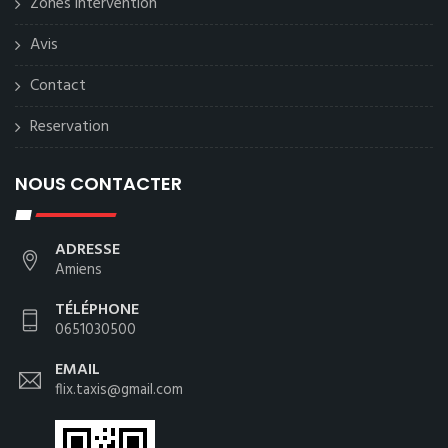
Zones intervention
Avis
Contact
Reservation
NOUS CONTACTER
ADRESSE
Amiens
TÉLÉPHONE
0651030500
EMAIL
flix.taxis@gmail.com