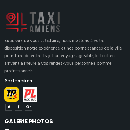
Soucieux de vous satisfaire,
nous mettons à votre
disposition notre expérience et nos connaissances de la ville
pour faire de votre trajet un voyage agréable, le tout en
arrivant à l’heure à vos rendez-vous personnels comme
professionnels.
Partenaires
GALERIE PHOTOS