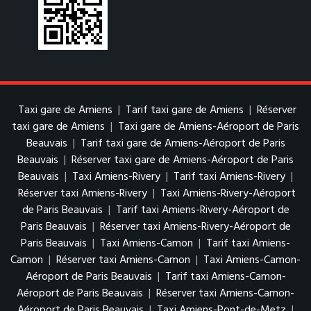
Taxi gare de Amiens
|
Tarif taxi gare de Amiens
|
Réserver
taxi gare de Amiens
|
Taxi gare de Amiens-Aéroport de Paris
Beauvais
|
Tarif taxi gare de Amiens-Aéroport de Paris
Beauvais
|
Réserver taxi gare de Amiens-Aéroport de Paris
Beauvais
|
Taxi Amiens-Rivery
|
Tarif taxi Amiens-Rivery
|
Réserver taxi Amiens-Rivery
|
Taxi Amiens-Rivery-Aéroport
de Paris Beauvais
|
Tarif taxi Amiens-Rivery-Aéroport de
Paris Beauvais
|
Réserver taxi Amiens-Rivery-Aéroport de
Paris Beauvais
|
Taxi Amiens-Camon
|
Tarif taxi Amiens-
Camon
|
Réserver taxi Amiens-Camon
|
Taxi Amiens-Camon-
Aéroport de Paris Beauvais
|
Tarif taxi Amiens-Camon-
Aéroport de Paris Beauvais
|
Réserver taxi Amiens-Camon-
Aéroport de Paris Beauvais
|
Taxi Amiens-Pont-de-Metz
|