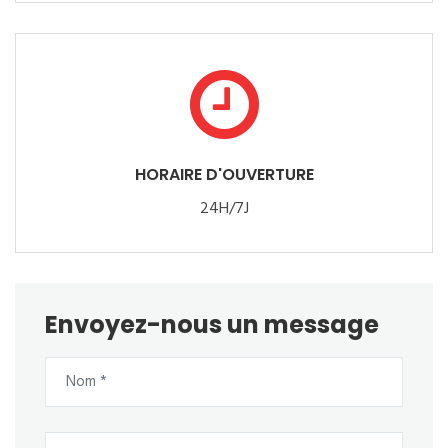
HORAIRE D'OUVERTURE
24H/7J
Envoyez-nous un message