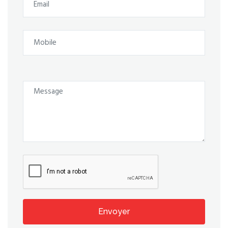
Envoyer