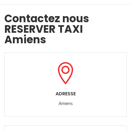
Contactez nous
RESERVER TAXI
Amiens
ADRESSE
Amiens