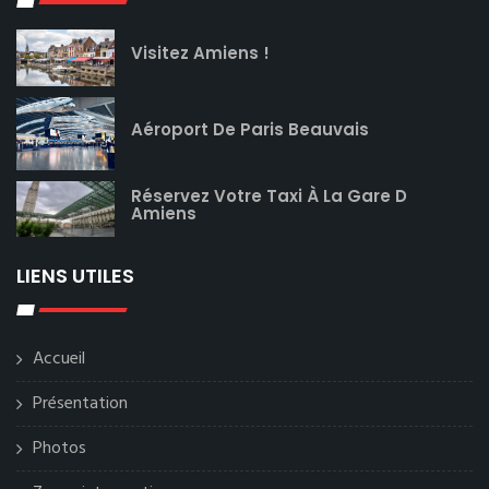
Visitez Amiens !
Aéroport De Paris Beauvais
Réservez Votre Taxi À La Gare D
Amiens
LIENS UTILES
Accueil
Présentation
Photos