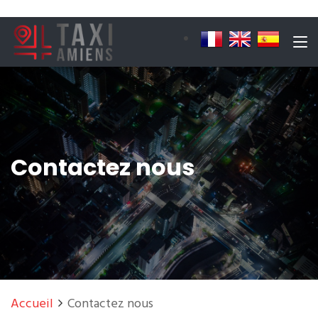
Contactez nous
Accueil
Contactez nous