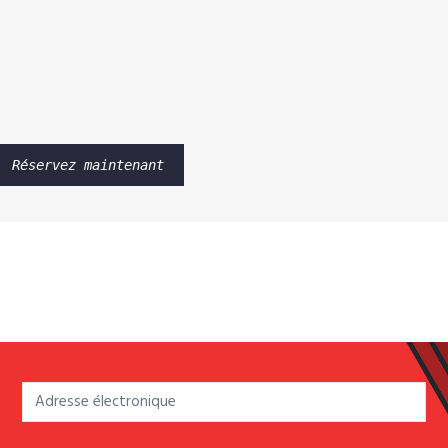
Réservez maintenant