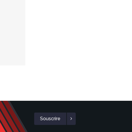
Souscrire