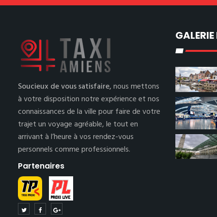
GALERIE
Soucieux de vous satisfaire,
nous mettons
à votre disposition notre expérience et nos
connaissances de la ville pour faire de votre
trajet un voyage agréable, le tout en
arrivant à l’heure à vos rendez-vous
personnels comme professionnels.
Partenaires