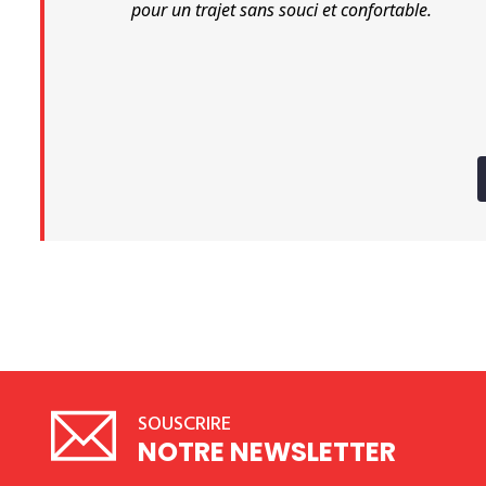
pour un trajet sans souci et confortable.
SOUSCRIRE
NOTRE NEWSLETTER