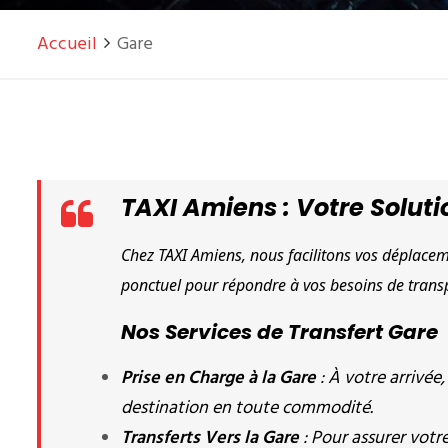
Accueil
Gare
TAXI Amiens : Votre Solut
Chez TAXI Amiens, nous facilitons vos déplaceme
ponctuel pour répondre à vos besoins de trans
Nos Services de Transfert Gare
Prise en Charge à la Gare
: À votre arrivée
destination en toute commodité.
Transferts Vers la Gare
: Pour assurer votre