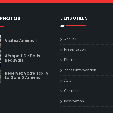
 PHOTOS
LIENS UTILES
Accueil
Visitez Amiens !
Présentation
Aéroport De Paris
Photos
Beauvais
Zones intervention
Réservez Votre Taxi À
La Gare D Amiens
Avis
Contact
Reservation