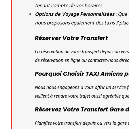
tenant compte de vos horaires.
Options de Voyage Personnalisées
: Que 
nous proposons également des taxis 7 place
Réserver Votre Transfert
La réservation de votre transfert depuis ou vers
de réservation en ligne ou contactez-nous dir
Pourquoi Choisir TAXI Amiens p
Nous nous engageons à vous offrir un service fi
veillent à rendre votre trajet aussi agréable que
Réservez Votre Transfert Gare 
Planifiez votre transfert depuis ou vers la gar