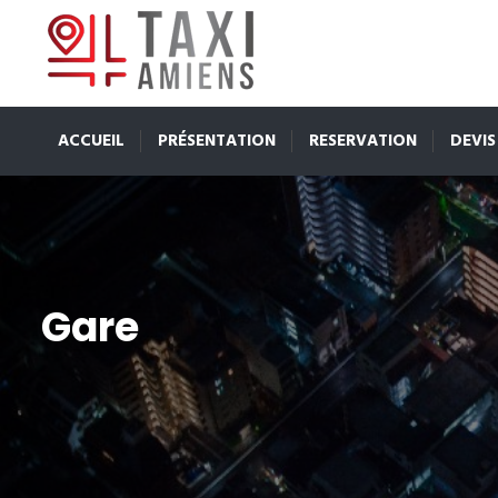
ACCUEIL
PRÉSENTATION
RESERVATION
DEVIS
Gare