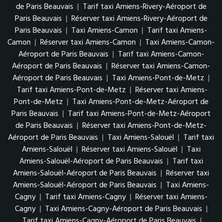
de Paris Beauvais
|
Tarif taxi Amiens-Rivery-Aéroport de
Paris Beauvais
|
Réserver taxi Amiens-Rivery-Aéroport de
Paris Beauvais
|
Taxi Amiens-Camon
|
Tarif taxi Amiens-
Camon
|
Réserver taxi Amiens-Camon
|
Taxi Amiens-Camon-
Aéroport de Paris Beauvais
|
Tarif taxi Amiens-Camon-
Aéroport de Paris Beauvais
|
Réserver taxi Amiens-Camon-
Aéroport de Paris Beauvais
|
Taxi Amiens-Pont-de-Metz
|
Tarif taxi Amiens-Pont-de-Metz
|
Réserver taxi Amiens-
Pont-de-Metz
|
Taxi Amiens-Pont-de-Metz-Aéroport de
Paris Beauvais
|
Tarif taxi Amiens-Pont-de-Metz-Aéroport
de Paris Beauvais
|
Réserver taxi Amiens-Pont-de-Metz-
Aéroport de Paris Beauvais
|
Taxi Amiens-Salouël
|
Tarif taxi
Amiens-Salouël
|
Réserver taxi Amiens-Salouël
|
Taxi
Amiens-Salouël-Aéroport de Paris Beauvais
|
Tarif taxi
Amiens-Salouël-Aéroport de Paris Beauvais
|
Réserver taxi
Amiens-Salouël-Aéroport de Paris Beauvais
|
Taxi Amiens-
Cagny
|
Tarif taxi Amiens-Cagny
|
Réserver taxi Amiens-
Cagny
|
Taxi Amiens-Cagny-Aéroport de Paris Beauvais
|
Tarif taxi Amiens-Cagny-Aéroport de Paris Beauvais
|