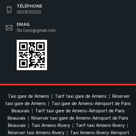
TÉLÉPHONE
0651030500
EMAIL
flix.taxis@gmail.com
Taxi gare de Amiens
|
Tarif taxi gare de Amiens
|
Réserver
taxi gare de Amiens
|
Taxi gare de Amiens-Aéroport de Paris
Beauvais
|
Tarif taxi gare de Amiens-Aéroport de Paris
Beauvais
|
Réserver taxi gare de Amiens-Aéroport de Paris
Beauvais
|
Taxi Amiens-Rivery
|
Tarif taxi Amiens-Rivery
|
Réserver taxi Amiens-Rivery
|
Taxi Amiens-Rivery-Aéroport