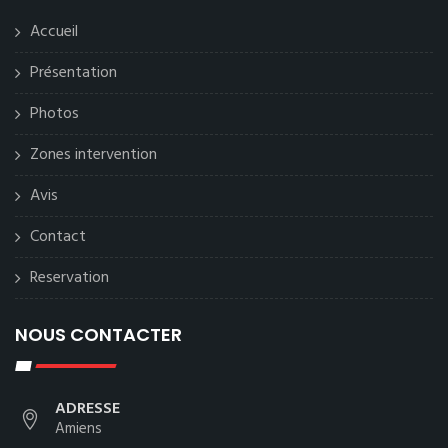
Accueil
Présentation
Photos
Zones intervention
Avis
Contact
Reservation
NOUS CONTACTER
ADRESSE
Amiens