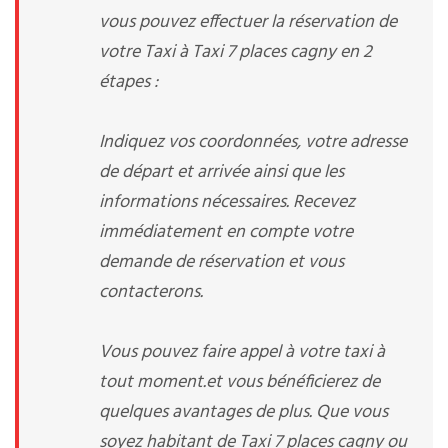
vous pouvez effectuer la réservation de
votre Taxi à Taxi 7 places cagny en 2
étapes :
Indiquez vos coordonnées, votre adresse
de départ et arrivée ainsi que les
informations nécessaires. Recevez
immédiatement en compte votre
demande de réservation et vous
contacterons.
Vous pouvez faire appel à votre taxi à
tout moment.et vous bénéficierez de
quelques avantages de plus. Que vous
soyez habitant de Taxi 7 places cagny ou