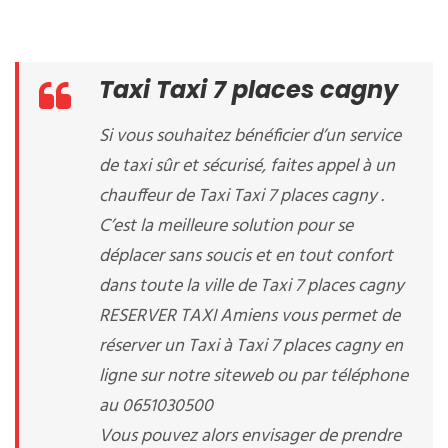
Taxi Taxi 7 places cagny
Si vous souhaitez bénéficier d’un service
de taxi sûr et sécurisé, faites appel à un
chauffeur de Taxi Taxi 7 places cagny .
C’est la meilleure solution pour se
déplacer sans soucis et en tout confort
dans toute la ville de Taxi 7 places cagny
RESERVER TAXI Amiens vous permet de
réserver un Taxi à Taxi 7 places cagny en
ligne sur notre siteweb ou par téléphone
au 0651030500
Vous pouvez alors envisager de prendre