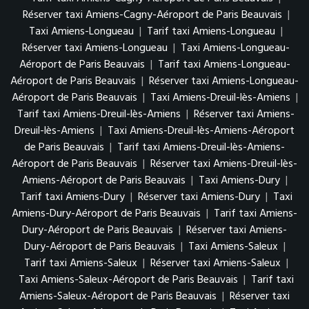
Réserver taxi Amiens-Cagny-Aéroport de Paris Beauvais
|
Taxi Amiens-Longueau
|
Tarif taxi Amiens-Longueau
|
Réserver taxi Amiens-Longueau
|
Taxi Amiens-Longueau-
Aéroport de Paris Beauvais
|
Tarif taxi Amiens-Longueau-
Aéroport de Paris Beauvais
|
Réserver taxi Amiens-Longueau-
Aéroport de Paris Beauvais
|
Taxi Amiens-Dreuil-lès-Amiens
|
Tarif taxi Amiens-Dreuil-lès-Amiens
|
Réserver taxi Amiens-
Dreuil-lès-Amiens
|
Taxi Amiens-Dreuil-lès-Amiens-Aéroport
de Paris Beauvais
|
Tarif taxi Amiens-Dreuil-lès-Amiens-
Aéroport de Paris Beauvais
|
Réserver taxi Amiens-Dreuil-lès-
Amiens-Aéroport de Paris Beauvais
|
Taxi Amiens-Dury
|
Tarif taxi Amiens-Dury
|
Réserver taxi Amiens-Dury
|
Taxi
Amiens-Dury-Aéroport de Paris Beauvais
|
Tarif taxi Amiens-
Dury-Aéroport de Paris Beauvais
|
Réserver taxi Amiens-
Dury-Aéroport de Paris Beauvais
|
Taxi Amiens-Saleux
|
Tarif taxi Amiens-Saleux
|
Réserver taxi Amiens-Saleux
|
Taxi Amiens-Saleux-Aéroport de Paris Beauvais
|
Tarif taxi
Amiens-Saleux-Aéroport de Paris Beauvais
|
Réserver taxi