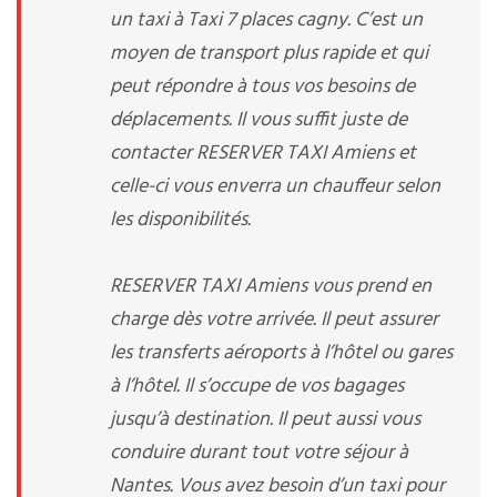
un taxi à Taxi 7 places cagny. C’est un
moyen de transport plus rapide et qui
peut répondre à tous vos besoins de
déplacements. Il vous suffit juste de
contacter RESERVER TAXI Amiens et
celle-ci vous enverra un chauffeur selon
les disponibilités.
RESERVER TAXI Amiens vous prend en
charge dès votre arrivée. Il peut assurer
les transferts aéroports à l’hôtel ou gares
à l’hôtel. Il s’occupe de vos bagages
jusqu’à destination. Il peut aussi vous
conduire durant tout votre séjour à
Nantes. Vous avez besoin d’un taxi pour