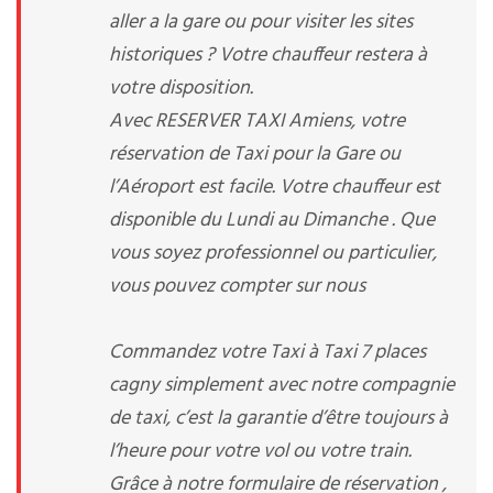
aller a la gare ou pour visiter les sites
historiques ? Votre chauffeur restera à
votre disposition.
Avec RESERVER TAXI Amiens, votre
réservation de Taxi pour la Gare ou
l’Aéroport est facile. Votre chauffeur est
disponible du Lundi au Dimanche . Que
vous soyez professionnel ou particulier,
vous pouvez compter sur nous
Commandez votre Taxi à Taxi 7 places
cagny simplement avec notre compagnie
de taxi, c’est la garantie d’être toujours à
l’heure pour votre vol ou votre train.
Grâce à notre formulaire de réservation ,