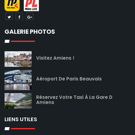
GALERIE PHOTOS
Visitez Amiens !
Aéroport De Paris Beauvais
Réservez Votre Taxi À La Gare D
Amiens
LIENS UTILES