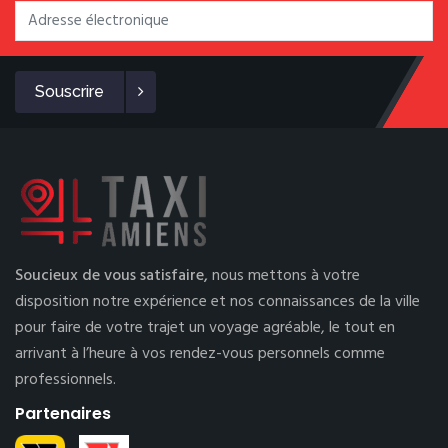
Souscrire
Soucieux de vous satisfaire,
nous mettons à votre
disposition notre expérience et nos connaissances de la ville
pour faire de votre trajet un voyage agréable, le tout en
arrivant à l’heure à vos rendez-vous personnels comme
professionnels.
Partenaires