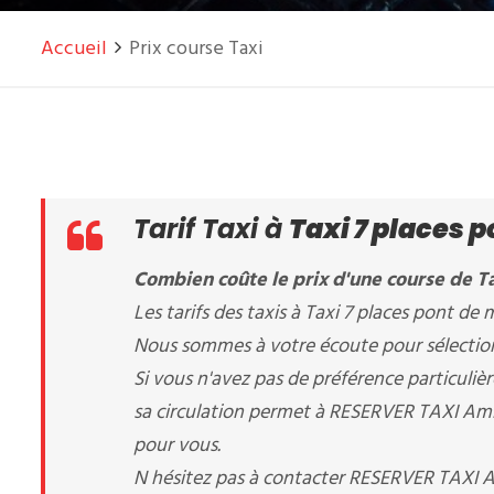
Accueil
Prix course Taxi
Tarif Taxi à
Taxi 7 places 
Combien coûte le prix d'une course de Ta
Les tarifs des taxis à Taxi 7 places pont de m
Nous sommes à votre écoute pour sélectionne
Si vous n'avez pas de préférence particuliè
sa circulation permet à RESERVER TAXI Amiens
pour vous.
N hésitez pas à contacter RESERVER TAXI 