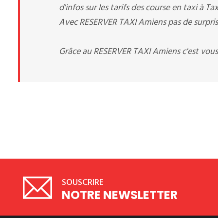
d'infos sur les tarifs des course en taxi à T
Avec RESERVER TAXI Amiens pas de surprise,
Grâce au RESERVER TAXI Amiens c'est vous
SOUSCRIRE
NOTRE NEWSLETTER