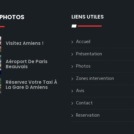
 PHOTOS
LIENS UTILES
Accueil
Visitez Amiens !
Présentation
Aéroport De Paris
Photos
Beauvais
Zones intervention
Réservez Votre Taxi À
La Gare D Amiens
Avis
Contact
Reservation