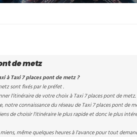
pont de metz
xi à Taxi 7 places pont de metz ?
etz sont fixés par le préfet .
r l'itinéraire de votre choix à Taxi 7 places pont de metz.
re, notre connaissance du réseau de Taxi 7 places pont de m
 de choisir l'itinéraire le plus rapide et donc le plus intér
Amiens, même quelques heures à l'avance pour tout deman