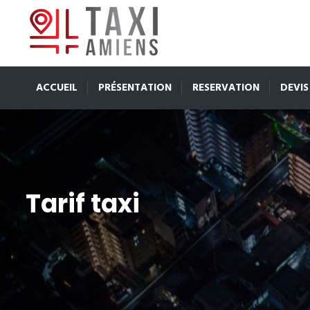
ACCUEIL
PRÉSENTATION
RESERVATION
DEVIS
Tarif taxi