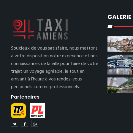
GALERIE
Soucieux de vous satisfaire,
nous mettons
à votre disposition notre expérience et nos
connaissances de la ville pour faire de votre
trajet un voyage agréable, le tout en
arrivant à l’heure à vos rendez-vous
personnels comme professionnels.
Partenaires