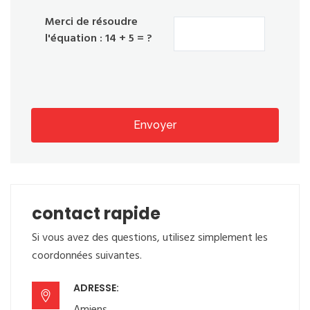
Merci de résoudre
l'équation : 14 + 5 = ?
Envoyer
contact rapide
Si vous avez des questions, utilisez simplement les
coordonnées suivantes.
ADRESSE: