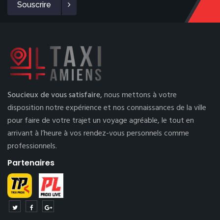
Souscrire
Soucieux de vous satisfaire,
nous mettons à votre
disposition notre expérience et nos connaissances de la ville
pour faire de votre trajet un voyage agréable, le tout en
arrivant à l’heure à vos rendez-vous personnels comme
professionnels.
Partenaires