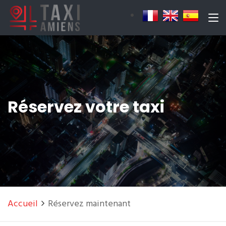
Réservez votre taxi
Accueil
Réservez maintenant