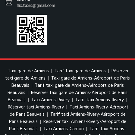
flix.taxis@gmail.com
Taxi gare de Amiens
|
Tarif taxi gare de Amiens
|
Réserver
taxi gare de Amiens
|
Taxi gare de Amiens-Aéroport de Paris
Beauvais
|
Tarif taxi gare de Amiens-Aéroport de Paris
Beauvais
|
Réserver taxi gare de Amiens-Aéroport de Paris
Beauvais
|
Taxi Amiens-Rivery
|
Tarif taxi Amiens-Rivery
|
Réserver taxi Amiens-Rivery
|
Taxi Amiens-Rivery-Aéroport
de Paris Beauvais
|
Tarif taxi Amiens-Rivery-Aéroport de
Paris Beauvais
|
Réserver taxi Amiens-Rivery-Aéroport de
Paris Beauvais
|
Taxi Amiens-Camon
|
Tarif taxi Amiens-