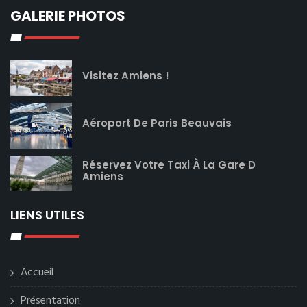
GALERIE PHOTOS
Visitez Amiens !
Aéroport De Paris Beauvais
Réservez Votre Taxi À La Gare D
Amiens
LIENS UTILES
Accueil
Présentation