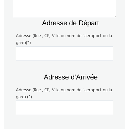
Adresse de Départ
Adresse (Rue , CP, Ville ou nom de l'aeroport ou la
gare)(*)
Adresse d'Arrivée
Adresse (Rue , CP, Ville ou nom de l'aeroport ou la
gare) (*)