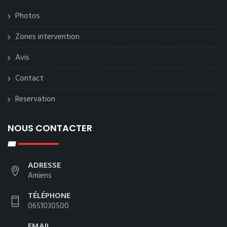
Photos
Zones intervention
Avis
Contact
Reservation
NOUS CONTACTER
ADRESSE
Amiens
TÉLÉPHONE
0651030500
EMAIL