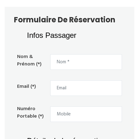
Formulaire De Réservation
Infos Passager
Nom &
Prénom (*)
Email (*)
Numéro
Portable (*)