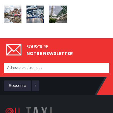
SOUSCRIRE
NOTRE NEWSLETTER
Souscrire