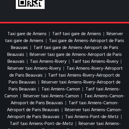
Taxi gare de Amiens
|
Tarif taxi gare de Amiens
|
Réserver
taxi gare de Amiens
|
Taxi gare de Amiens-Aéroport de Paris
Beauvais
|
Tarif taxi gare de Amiens-Aéroport de Paris
Beauvais
|
Réserver taxi gare de Amiens-Aéroport de Paris
Beauvais
|
Taxi Amiens-Rivery
|
Tarif taxi Amiens-Rivery
|
Réserver taxi Amiens-Rivery
|
Taxi Amiens-Rivery-Aéroport
de Paris Beauvais
|
Tarif taxi Amiens-Rivery-Aéroport de
Paris Beauvais
|
Réserver taxi Amiens-Rivery-Aéroport de
Paris Beauvais
|
Taxi Amiens-Camon
|
Tarif taxi Amiens-
Camon
|
Réserver taxi Amiens-Camon
|
Taxi Amiens-Camon-
Aéroport de Paris Beauvais
|
Tarif taxi Amiens-Camon-
Aéroport de Paris Beauvais
|
Réserver taxi Amiens-Camon-
Aéroport de Paris Beauvais
|
Taxi Amiens-Pont-de-Metz
|
Tarif taxi Amiens-Pont-de-Metz
|
Réserver taxi Amiens-