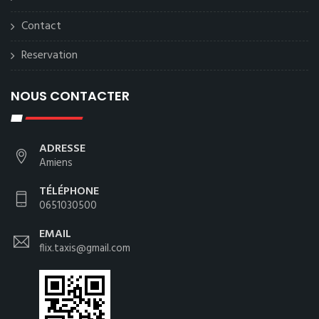
Contact
Reservation
NOUS CONTACTER
ADRESSE
Amiens
TÉLÉPHONE
0651030500
EMAIL
flix.taxis@gmail.com