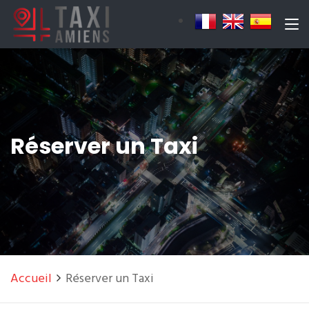
Réserver un Taxi
Accueil
Réserver un Taxi