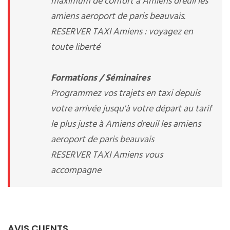
maximum de confort à Amiens dreuil les
amiens aeroport de paris beauvais.
RESERVER TAXI Amiens : voyagez en
toute liberté
Formations / Séminaires
Programmez vos trajets en taxi depuis
votre arrivée jusqu'à votre départ au tarif
le plus juste à Amiens dreuil les amiens
aeroport de paris beauvais
RESERVER TAXI Amiens vous
accompagne
AVIS CLIENTS