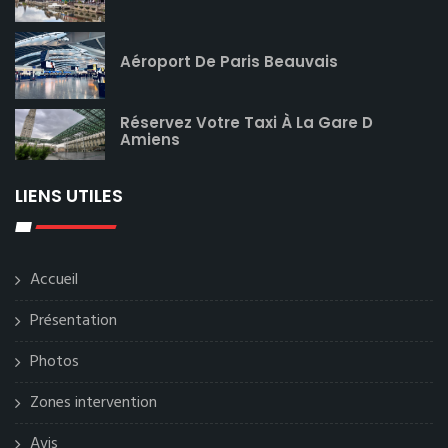
Aéroport De Paris Beauvais
Réservez Votre Taxi À La Gare D
Amiens
LIENS UTILES
Accueil
Présentation
Photos
Zones intervention
Avis