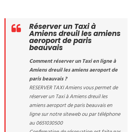
Réserver un Taxi à
Amiens dreuil les amiens
aeroport de paris
beauvais
Comment réserver un Taxi en ligne à
Amiens dreuil les amiens aeroport de
paris beauvais ?
RESERVER TAXI Amiens vous permet de
réserver un Taxi à Amiens dreuil les
amiens aeroport de paris beauvais en
ligne sur notre siteweb ou par téléphone
au 0651030500