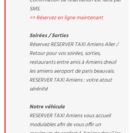
Confirmation de réservation est faite par
SMS.
=> Réservez en ligne maintenant
Soirées / Sorties
Réservez RESERVER TAXI Amiens Aller /
Retour pour vos soirées, sorties,
restaurants entre amis à Amiens dreuil
les amiens aeroport de paris beauvais.
RESERVER TAXI Amiens : votre atout
sérénité
Notre véhicule
RESERVER TAXI Amiens vous accueil
modulables afin de vous offir un