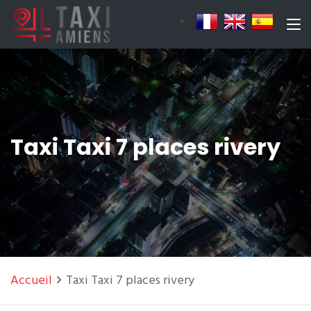
Taxi Taxi 7 places rivery
Accueil
Taxi Taxi 7 places rivery