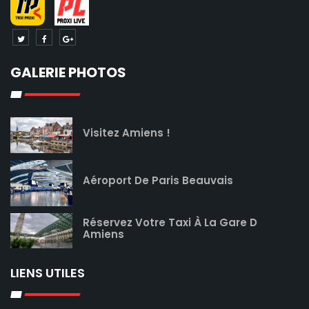
GALERIE PHOTOS
Visitez Amiens !
Aéroport De Paris Beauvais
Réservez Votre Taxi À La Gare D
Amiens
LIENS UTILES