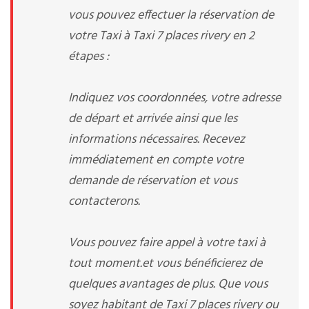
vous pouvez effectuer la réservation de
votre Taxi à Taxi 7 places rivery en 2
étapes :
Indiquez vos coordonnées, votre adresse
de départ et arrivée ainsi que les
informations nécessaires. Recevez
immédiatement en compte votre
demande de réservation et vous
contacterons.
Vous pouvez faire appel à votre taxi à
tout moment.et vous bénéficierez de
quelques avantages de plus. Que vous
soyez habitant de Taxi 7 places rivery ou