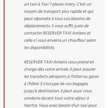
un taxi à Taxi 7 places rivery. C’est un
moyen de transport plus rapide et qui
peut répondre à tous vos besoins de
déplacements. Il vous suffit juste de
contacter RESERVER TAXI Amiens et
celle-ci vous enverra un chauffeur selon
les disponibilités.
RESERVER TAXI Amiens vous prend en
charge dès votre arrivée. Il peut assurer
les transferts aéroports à l’hôtel ou gares
à l’hôtel. Il s’occupe de vos bagages
jusqu’à destination. Il peut aussi vous
conduire durant tout votre séjour à
Nantes. Vous avez besoin d’un taxi pour