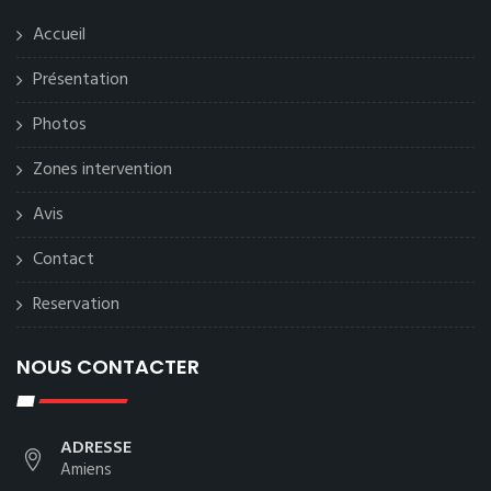
Accueil
Présentation
Photos
Zones intervention
Avis
Contact
Reservation
NOUS CONTACTER
ADRESSE
Amiens