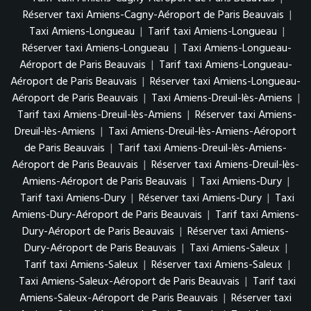
Réserver taxi Amiens-Cagny-Aéroport de Paris Beauvais
|
Taxi Amiens-Longueau
|
Tarif taxi Amiens-Longueau
|
Réserver taxi Amiens-Longueau
|
Taxi Amiens-Longueau-
Aéroport de Paris Beauvais
|
Tarif taxi Amiens-Longueau-
Aéroport de Paris Beauvais
|
Réserver taxi Amiens-Longueau-
Aéroport de Paris Beauvais
|
Taxi Amiens-Dreuil-lès-Amiens
|
Tarif taxi Amiens-Dreuil-lès-Amiens
|
Réserver taxi Amiens-
Dreuil-lès-Amiens
|
Taxi Amiens-Dreuil-lès-Amiens-Aéroport
de Paris Beauvais
|
Tarif taxi Amiens-Dreuil-lès-Amiens-
Aéroport de Paris Beauvais
|
Réserver taxi Amiens-Dreuil-lès-
Amiens-Aéroport de Paris Beauvais
|
Taxi Amiens-Dury
|
Tarif taxi Amiens-Dury
|
Réserver taxi Amiens-Dury
|
Taxi
Amiens-Dury-Aéroport de Paris Beauvais
|
Tarif taxi Amiens-
Dury-Aéroport de Paris Beauvais
|
Réserver taxi Amiens-
Dury-Aéroport de Paris Beauvais
|
Taxi Amiens-Saleux
|
Tarif taxi Amiens-Saleux
|
Réserver taxi Amiens-Saleux
|
Taxi Amiens-Saleux-Aéroport de Paris Beauvais
|
Tarif taxi
Amiens-Saleux-Aéroport de Paris Beauvais
|
Réserver taxi