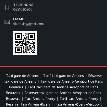
TÉLÉPHONE
0651030500
EMAIL
flix.taxis@gmail.com
Taxi gare de Amiens
|
Tarif taxi gare de Amiens
|
Réserver
taxi gare de Amiens
|
Taxi gare de Amiens-Aéroport de Paris
Beauvais
|
Tarif taxi gare de Amiens-Aéroport de Paris
Beauvais
|
Réserver taxi gare de Amiens-Aéroport de Paris
Beauvais
|
Taxi Amiens-Rivery
|
Tarif taxi Amiens-Rivery
|
Réserver taxi Amiens-Rivery
|
Taxi Amiens-Rivery-Aéroport