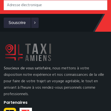
Souscrire
Soucieux de vous satisfaire,
nous mettons à votre
disposition notre expérience et nos connaissances de la ville
pour faire de votre trajet un voyage agréable, le tout en
arrivant à l’heure à vos rendez-vous personnels comme
professionnels.
Partenaires