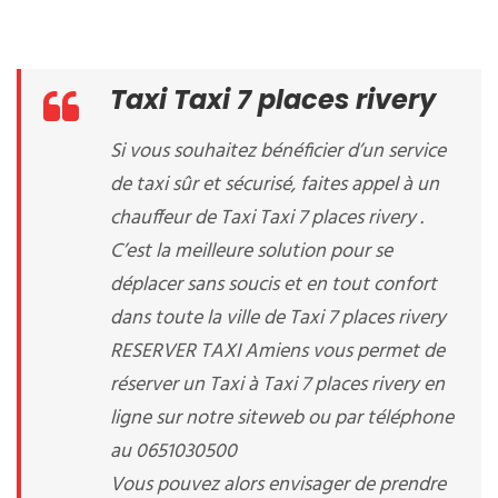
Taxi Taxi 7 places rivery
Si vous souhaitez bénéficier d’un service
de taxi sûr et sécurisé, faites appel à un
chauffeur de Taxi Taxi 7 places rivery .
C’est la meilleure solution pour se
déplacer sans soucis et en tout confort
dans toute la ville de Taxi 7 places rivery
RESERVER TAXI Amiens vous permet de
réserver un Taxi à Taxi 7 places rivery en
ligne sur notre siteweb ou par téléphone
au 0651030500
Vous pouvez alors envisager de prendre