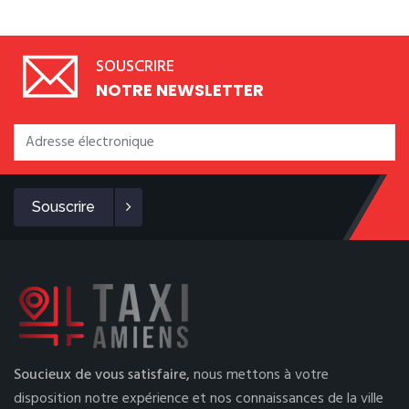
SOUSCRIRE
NOTRE NEWSLETTER
Souscrire
Soucieux de vous satisfaire,
nous mettons à votre
disposition notre expérience et nos connaissances de la ville