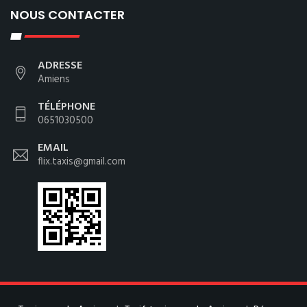
NOUS CONTACTER
ADRESSE
Amiens
TÉLÉPHONE
0651030500
EMAIL
flix.taxis@gmail.com