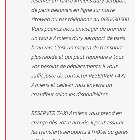
réserver un Taxi à Amiens dury aeroport
de paris beauvais en ligne sur notre
siteweb ou par téléphone au 0651030500
Vous pouvez alors envisager de prendre
un taxi à Amiens dury aeroport de paris
beauvais. C’est un moyen de transport
plus rapide et qui peut répondre à tous
vos besoins de déplacements. Il vous
suffit juste de contacter RESERVER TAXI
Amiens et celle-ci vous enverra un
chauffeur selon les disponibilités.
RESERVER TAXI Amiens vous prend en
charge dès votre arrivée. Il peut assurer
les transferts aéroports à l’hôtel ou gares