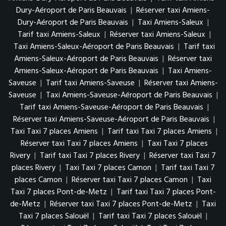
Dury-Aéroport de Paris Beauvais
|
Réserver taxi Amiens-
Dury-Aéroport de Paris Beauvais
|
Taxi Amiens-Saleux
|
Tarif taxi Amiens-Saleux
|
Réserver taxi Amiens-Saleux
|
Taxi Amiens-Saleux-Aéroport de Paris Beauvais
|
Tarif taxi
Amiens-Saleux-Aéroport de Paris Beauvais
|
Réserver taxi
Amiens-Saleux-Aéroport de Paris Beauvais
|
Taxi Amiens-
Saveuse
|
Tarif taxi Amiens-Saveuse
|
Réserver taxi Amiens-
Saveuse
|
Taxi Amiens-Saveuse-Aéroport de Paris Beauvais
|
Tarif taxi Amiens-Saveuse-Aéroport de Paris Beauvais
|
Réserver taxi Amiens-Saveuse-Aéroport de Paris Beauvais
|
Taxi Taxi 7 places Amiens
|
Tarif taxi Taxi 7 places Amiens
|
Réserver taxi Taxi 7 places Amiens
|
Taxi Taxi 7 places
Rivery
|
Tarif taxi Taxi 7 places Rivery
|
Réserver taxi Taxi 7
places Rivery
|
Taxi Taxi 7 places Camon
|
Tarif taxi Taxi 7
places Camon
|
Réserver taxi Taxi 7 places Camon
|
Taxi
Taxi 7 places Pont-de-Metz
|
Tarif taxi Taxi 7 places Pont-
de-Metz
|
Réserver taxi Taxi 7 places Pont-de-Metz
|
Taxi
Taxi 7 places Salouël
|
Tarif taxi Taxi 7 places Salouël
|