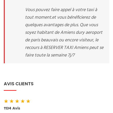
Vous pouvez faire appel à votre taxi à
tout moment.et vous bénéficierez de
quelques avantages de plus. Que vous
soyez habitant de Amiens dury aeroport
de paris beauvais ou encore visiteur, le
recours à RESERVER TAXI Amiens peut se
faire toute la semaine 7j/7
AVIS CLIENTS
★
★
★
★
★
1134 Avis