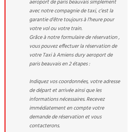
aeroport de paris beauvais simplement
avec notre compagnie de taxi, c’est la
garantie d’être toujours à l’heure pour
votre vol ou votre train.
Grâce à notre formulaire de réservation ,
vous pouvez effectuer la réservation de
votre Taxi à Amiens dury aeroport de
paris beauvais en 2 étapes :
Indiquez vos coordonnées, votre adresse
de départ et arrivée ainsi que les
informations nécessaires. Recevez
immédiatement en compte votre
demande de réservation et vous
contacterons.