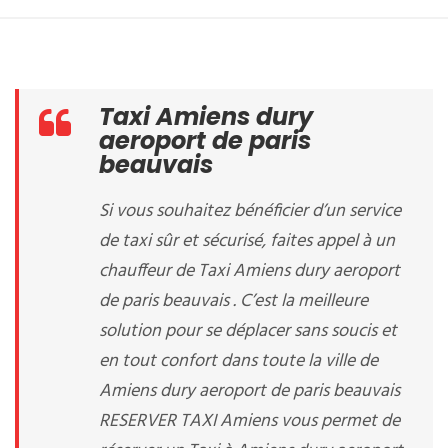
Taxi Amiens dury
aeroport de paris
beauvais
Si vous souhaitez bénéficier d’un service
de taxi sûr et sécurisé, faites appel à un
chauffeur de Taxi Amiens dury aeroport
de paris beauvais . C’est la meilleure
solution pour se déplacer sans soucis et
en tout confort dans toute la ville de
Amiens dury aeroport de paris beauvais
RESERVER TAXI Amiens vous permet de