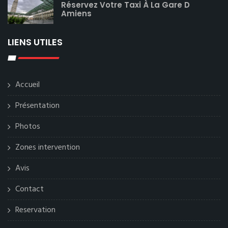
Réservez Votre Taxi À La Gare D
Amiens
LIENS UTILES
Accueil
Présentation
Photos
Zones intervention
Avis
Contact
Reservation