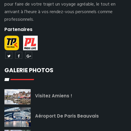
pour faire de votre trajet un voyage agréable, le tout en
arrivant à l’heure à vos rendez-vous personnels comme
professionnels.
Partenaires
GALERIE PHOTOS
Visitez Amiens !
Aéroport De Paris Beauvais