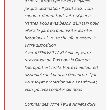
à l’hôtel. Il s’occupe de vos bagages
jusqu’à destination. Il peut aussi vous
conduire durant tout votre séjour à
Nantes. Vous avez besoin d’un taxi pour
aller a la gare ou pour visiter les sites
historiques ? Votre chauffeur restera à
votre disposition.
Avec RESERVER TAXI Amiens, votre
réservation de Taxi pour la Gare ou
l’Aéroport est facile. Votre chauffeur est
disponible du Lundi au Dimanche . Que
vous soyez professionnel ou particulier,
vous pouvez compter sur nous
Commandez votre Taxi à Amiens dury