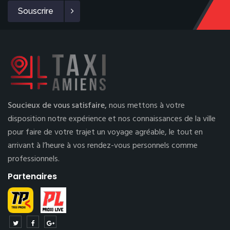
Souscrire
Soucieux de vous satisfaire,
nous mettons à votre
disposition notre expérience et nos connaissances de la ville
pour faire de votre trajet un voyage agréable, le tout en
arrivant à l’heure à vos rendez-vous personnels comme
professionnels.
Partenaires