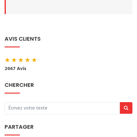
AVIS CLIENTS
★
★
★
★
★
2067 Avis
CHERCHER
PARTAGER