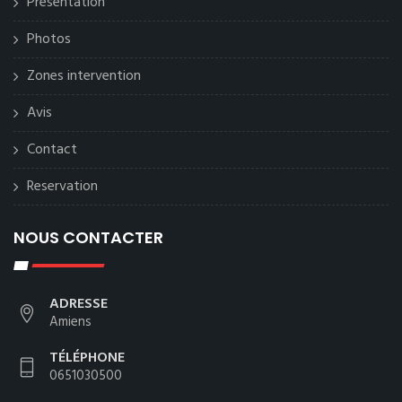
Présentation
Photos
Zones intervention
Avis
Contact
Reservation
NOUS CONTACTER
ADRESSE
Amiens
TÉLÉPHONE
0651030500