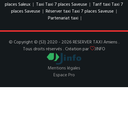
places Saleux
|
Taxi Taxi 7 places Saveuse
|
Tarif taxi Taxi 7
places Saveuse
|
Réserver taxi Taxi 7 places Saveuse
|
Partenariat taxi
|
© Copyright © (S3) 2020 - 2026 RESERVER TAXI Amiens .
Tous droits réservés . Création par
JINFO
Mentions légales
Espace Pro