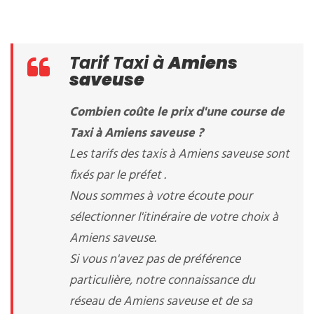
Tarif Taxi à
Amiens
saveuse
Combien coûte le prix d'une course de
Taxi à Amiens saveuse ?
Les tarifs des taxis à Amiens saveuse sont
fixés par le préfet .
Nous sommes à votre écoute pour
sélectionner l'itinéraire de votre choix à
Amiens saveuse.
Si vous n'avez pas de préférence
particulière, notre connaissance du
réseau de Amiens saveuse et de sa