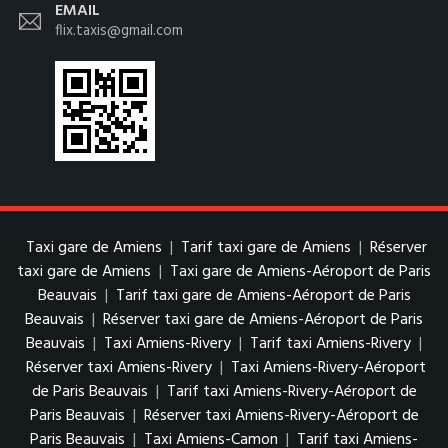
EMAIL
flix.taxis@gmail.com
Taxi gare de Amiens
|
Tarif taxi gare de Amiens
|
Réserver
taxi gare de Amiens
|
Taxi gare de Amiens-Aéroport de Paris
Beauvais
|
Tarif taxi gare de Amiens-Aéroport de Paris
Beauvais
|
Réserver taxi gare de Amiens-Aéroport de Paris
Beauvais
|
Taxi Amiens-Rivery
|
Tarif taxi Amiens-Rivery
|
Réserver taxi Amiens-Rivery
|
Taxi Amiens-Rivery-Aéroport
de Paris Beauvais
|
Tarif taxi Amiens-Rivery-Aéroport de
Paris Beauvais
|
Réserver taxi Amiens-Rivery-Aéroport de
Paris Beauvais
|
Taxi Amiens-Camon
|
Tarif taxi Amiens-