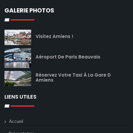
GALERIE PHOTOS
Visitez Amiens !
Aéroport De Paris Beauvais
Réservez Votre Taxi À La Gare D
Amiens
LIENS UTILES
Accueil