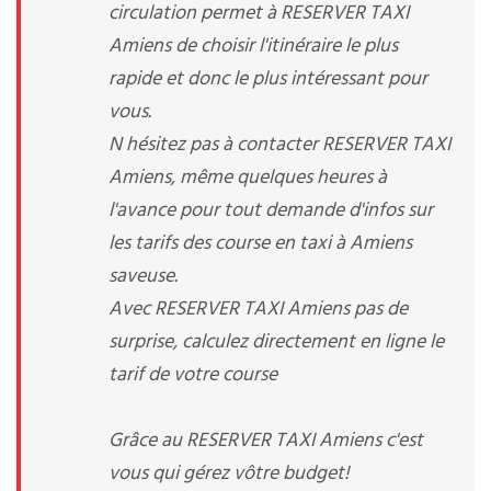
circulation permet à RESERVER TAXI
Amiens de choisir l'itinéraire le plus
rapide et donc le plus intéressant pour
vous.
N hésitez pas à contacter RESERVER TAXI
Amiens, même quelques heures à
l'avance pour tout demande d'infos sur
les tarifs des course en taxi à Amiens
saveuse.
Avec RESERVER TAXI Amiens pas de
surprise, calculez directement en ligne le
tarif de votre course
Grâce au RESERVER TAXI Amiens c'est
vous qui gérez vôtre budget!