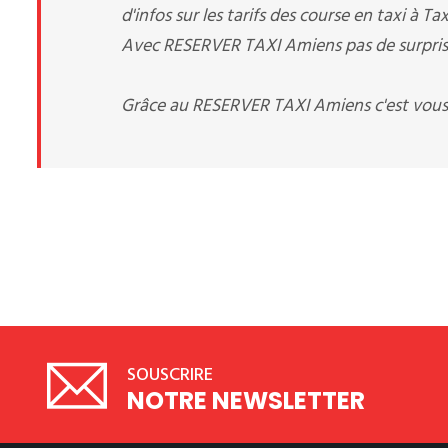
d'infos sur les tarifs des course en taxi à Ta
Avec RESERVER TAXI Amiens pas de surprise,
Grâce au RESERVER TAXI Amiens c'est vous
SOUSCRIRE
NOTRE NEWSLETTER