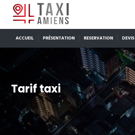
ACCUEIL
PRÉSENTATION
RESERVATION
DEVIS
Tarif taxi