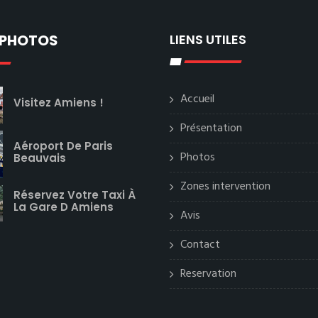
 PHOTOS
LIENS UTILES
Accueil
Visitez Amiens !
Présentation
Aéroport De Paris
Photos
Beauvais
Zones intervention
Réservez Votre Taxi À
La Gare D Amiens
Avis
Contact
Reservation