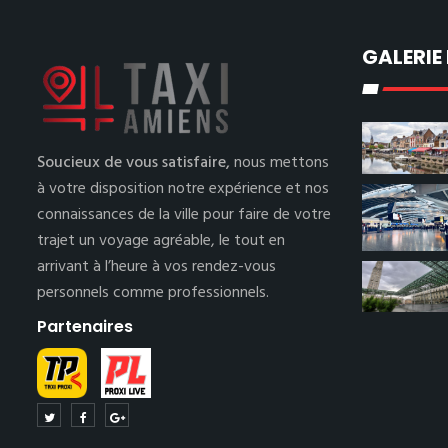
GALERIE
Soucieux de vous satisfaire,
nous mettons
à votre disposition notre expérience et nos
connaissances de la ville pour faire de votre
trajet un voyage agréable, le tout en
arrivant à l’heure à vos rendez-vous
personnels comme professionnels.
Partenaires