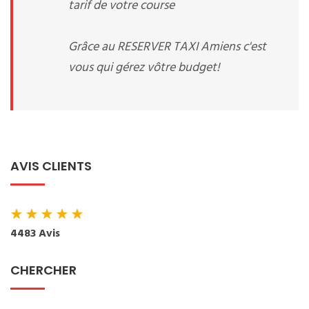
tarif de votre course
Grâce au RESERVER TAXI Amiens c'est
vous qui gérez vôtre budget!
AVIS CLIENTS
★
★
★
★
★
4483 Avis
CHERCHER