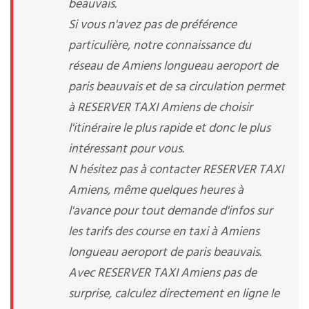
beauvais.
Si vous n'avez pas de préférence
particulière, notre connaissance du
réseau de Amiens longueau aeroport de
paris beauvais et de sa circulation permet
à RESERVER TAXI Amiens de choisir
l'itinéraire le plus rapide et donc le plus
intéressant pour vous.
N hésitez pas à contacter RESERVER TAXI
Amiens, même quelques heures à
l'avance pour tout demande d'infos sur
les tarifs des course en taxi à Amiens
longueau aeroport de paris beauvais.
Avec RESERVER TAXI Amiens pas de
surprise, calculez directement en ligne le