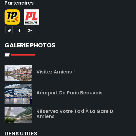
Partenaires
GALERIE PHOTOS
Visitez Amiens !
Aéroport De Paris Beauvais
Réservez Votre Taxi À La Gare D
Amiens
LIENS UTILES