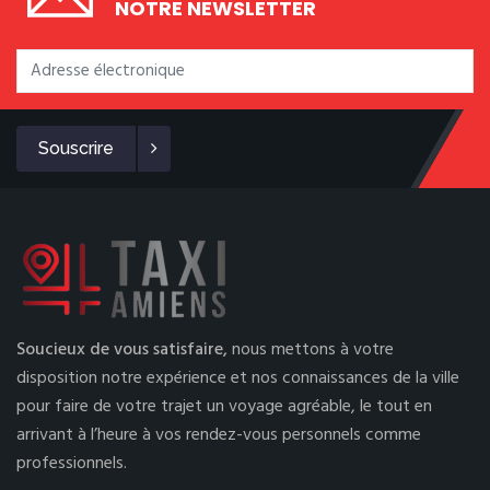
NOTRE NEWSLETTER
Souscrire
Soucieux de vous satisfaire,
nous mettons à votre
disposition notre expérience et nos connaissances de la ville
pour faire de votre trajet un voyage agréable, le tout en
arrivant à l’heure à vos rendez-vous personnels comme
professionnels.