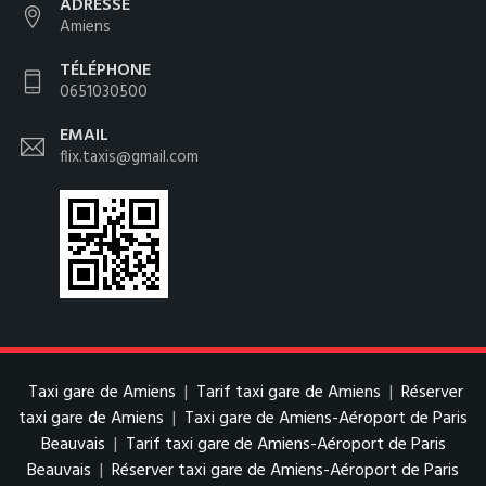
ADRESSE
Amiens
TÉLÉPHONE
0651030500
EMAIL
flix.taxis@gmail.com
Taxi gare de Amiens
|
Tarif taxi gare de Amiens
|
Réserver
taxi gare de Amiens
|
Taxi gare de Amiens-Aéroport de Paris
Beauvais
|
Tarif taxi gare de Amiens-Aéroport de Paris
Beauvais
|
Réserver taxi gare de Amiens-Aéroport de Paris