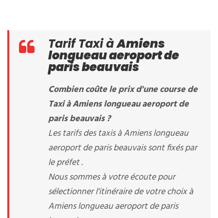
Tarif Taxi à
Amiens
longueau aeroport de
paris beauvais
Combien coûte le prix d'une course de
Taxi à Amiens longueau aeroport de
paris beauvais ?
Les tarifs des taxis à Amiens longueau
aeroport de paris beauvais sont fixés par
le préfet .
Nous sommes à votre écoute pour
sélectionner l'itinéraire de votre choix à
Amiens longueau aeroport de paris