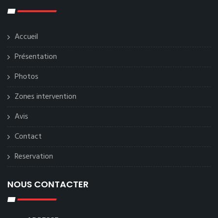
Accueil
Présentation
Photos
Zones intervention
Avis
Contact
Reservation
NOUS CONTACTER