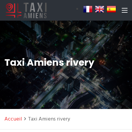
Taxi Amiens rivery
Accueil
Taxi Amiens rivery