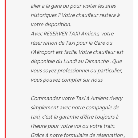
aller a la gare ou pour visiter les sites
historiques ? Votre chauffeur restera à
votre disposition.
Avec RESERVER TAXI Amiens, votre
réservation de Taxi pour la Gare ou
l’Aéroport est facile. Votre chauffeur est
disponible du Lundi au Dimanche . Que
vous soyez professionnel ou particulier,
vous pouvez compter sur nous
Commandez votre Taxi à Amiens rivery
simplement avec notre compagnie de
taxi, c’est la garantie d’être toujours à
l’heure pour votre vol ou votre train.
Grâce à notre formulaire de réservation ,