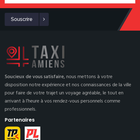
Souscrire
Soucieux de vous satisfaire,
nous mettons à votre
disposition notre expérience et nos connaissances de la ville
pour faire de votre trajet un voyage agréable, le tout en
arrivant à l’heure à vos rendez-vous personnels comme
professionnels.
Partenaires