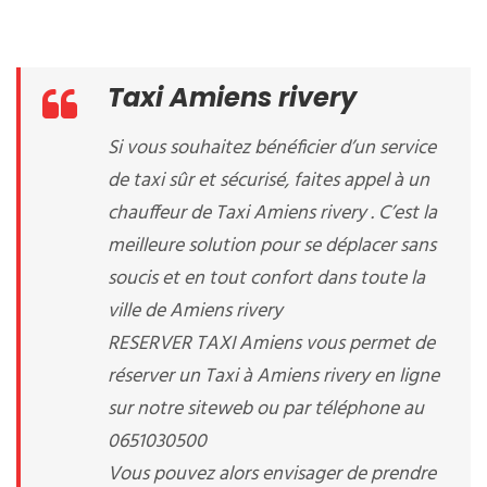
Taxi Amiens rivery
Si vous souhaitez bénéficier d’un service
de taxi sûr et sécurisé, faites appel à un
chauffeur de Taxi Amiens rivery . C’est la
meilleure solution pour se déplacer sans
soucis et en tout confort dans toute la
ville de Amiens rivery
RESERVER TAXI Amiens vous permet de
réserver un Taxi à Amiens rivery en ligne
sur notre siteweb ou par téléphone au
0651030500
Vous pouvez alors envisager de prendre