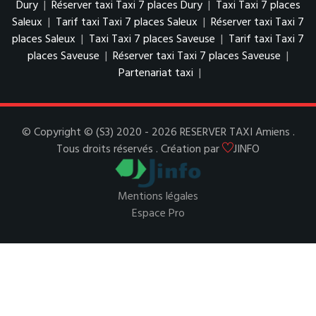
Dury
|
Réserver taxi Taxi 7 places Dury
|
Taxi Taxi 7 places
Saleux
|
Tarif taxi Taxi 7 places Saleux
|
Réserver taxi Taxi 7
places Saleux
|
Taxi Taxi 7 places Saveuse
|
Tarif taxi Taxi 7
places Saveuse
|
Réserver taxi Taxi 7 places Saveuse
|
Partenariat taxi
|
© Copyright © (S3) 2020 - 2026 RESERVER TAXI Amiens .
Tous droits réservés . Création par
JINFO
Mentions légales
Espace Pro