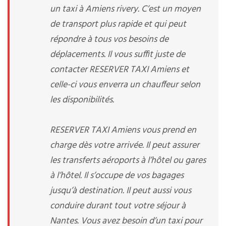
un taxi à Amiens rivery. C’est un moyen
de transport plus rapide et qui peut
répondre à tous vos besoins de
déplacements. Il vous suffit juste de
contacter RESERVER TAXI Amiens et
celle-ci vous enverra un chauffeur selon
les disponibilités.
RESERVER TAXI Amiens vous prend en
charge dès votre arrivée. Il peut assurer
les transferts aéroports à l’hôtel ou gares
à l’hôtel. Il s’occupe de vos bagages
jusqu’à destination. Il peut aussi vous
conduire durant tout votre séjour à
Nantes. Vous avez besoin d’un taxi pour