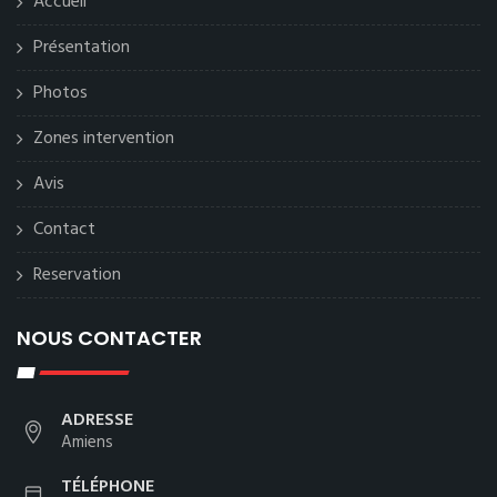
Accueil
Présentation
Photos
Zones intervention
Avis
Contact
Reservation
NOUS CONTACTER
ADRESSE
Amiens
TÉLÉPHONE