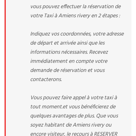
vous pouvez effectuer la réservation de
votre Taxi à Amiens rivery en 2 étapes :
Indiquez vos coordonnées, votre adresse
de départ et arrivée ainsi que les
informations nécessaires. Recevez
immédiatement en compte votre
demande de réservation et vous
contacterons.
Vous pouvez faire appel à votre taxi à
tout moment.et vous bénéficierez de
quelques avantages de plus. Que vous
soyez habitant de Amiens rivery ou
encore visiteur, le recours à RESERVER