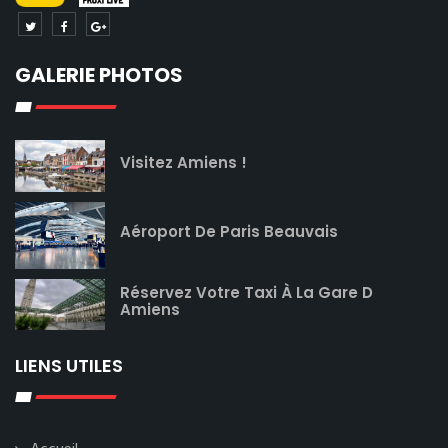
GALERIE PHOTOS
Visitez Amiens !
Aéroport De Paris Beauvais
Réservez Votre Taxi À La Gare D
Amiens
LIENS UTILES