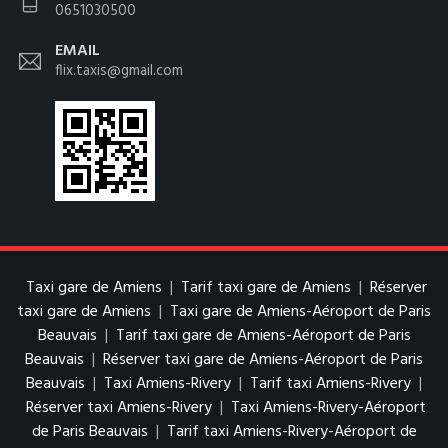
0651030500
EMAIL
flix.taxis@gmail.com
Taxi gare de Amiens
|
Tarif taxi gare de Amiens
|
Réserver
taxi gare de Amiens
|
Taxi gare de Amiens-Aéroport de Paris
Beauvais
|
Tarif taxi gare de Amiens-Aéroport de Paris
Beauvais
|
Réserver taxi gare de Amiens-Aéroport de Paris
Beauvais
|
Taxi Amiens-Rivery
|
Tarif taxi Amiens-Rivery
|
Réserver taxi Amiens-Rivery
|
Taxi Amiens-Rivery-Aéroport
de Paris Beauvais
|
Tarif taxi Amiens-Rivery-Aéroport de